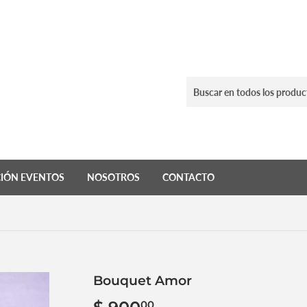
IÓN EVENTOS
NOSOTROS
CONTACTO
Bouquet Amor
00