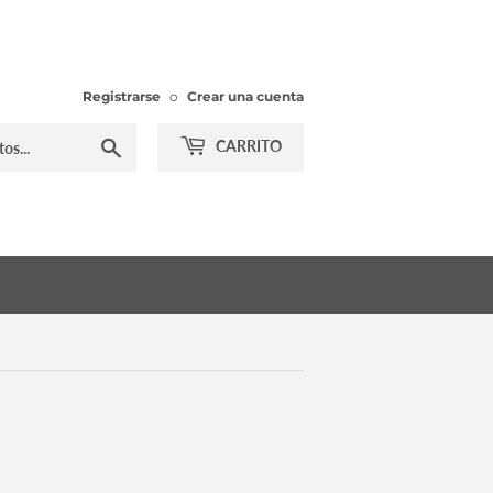
Registrarse
o
Crear una cuenta
Buscar
CARRITO